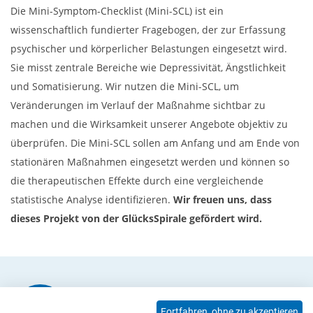
Die Mini-Symptom-Checklist (Mini-SCL) ist ein
wissenschaftlich fundierter Fragebogen, der zur Erfassung
psychischer und körperlicher Belastungen eingesetzt wird.
Sie misst zentrale Bereiche wie Depressivität, Ängstlichkeit
und Somatisierung. Wir nutzen die Mini-SCL, um
Veränderungen im Verlauf der Maßnahme sichtbar zu
machen und die Wirksamkeit unserer Angebote objektiv zu
überprüfen.
Die Mini-SCL sollen am Anfang und am Ende von
stationären Maßnahmen eingesetzt werden und können so
die therapeutischen Effekte durch eine vergleichende
statistische Analyse identifizieren.
Wir freuen uns, dass
dieses Projekt von der GlücksSpirale gefördert wird.
Anna-Lena Langmak
Fortfahren, ohne zu akzeptieren