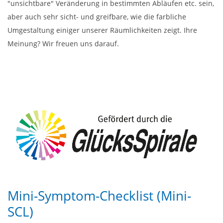
"unsichtbare" Veränderung in bestimmten Abläufen etc. sein,
aber auch sehr sicht- und greifbare, wie die farbliche
Umgestaltung einiger unserer Räumlichkeiten zeigt. Ihre
Meinung? Wir freuen uns darauf.
Mini-Symptom-Checklist (Mini-
SCL)