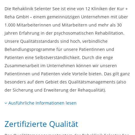
Die Rehaklinik Selenter See ist eine von 12 Kliniken der Kur +
Reha GmbH – einem gemeinnützigen Unternehmen mit über
1.000 Mitarbeiterinnen und Mitarbeitern und mehr als 30
Jahren Erfahrung in der psychosomatischen Rehabilitation.
Unsere Qualitätsstandards sind hoch, verbindliche
Behandlungsprogramme für unsere Patientinnen und
Patienten eine Selbstverständlichkeit. Durch die enge
Zusammenarbeit im Unternehmen können wir unseren
Patientinnen und Patienten viele Vorteile bieten. Das gilt ganz
besonders auf dem Gebiet des Qualitätsmanagements (also
der Sicherung und Erweiterung der Rehaqualität).
Ausführliche Informationen lesen
Zertifizierte Qualität