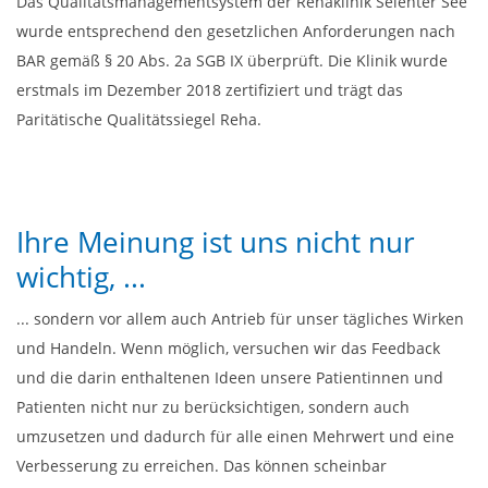
Das Qualitätsmanagementsystem der Rehaklinik Selenter See
wurde entsprechend den gesetzlichen Anforderungen nach
BAR gemäß § 20 Abs. 2a SGB IX überprüft. Die Klinik wurde
erstmals im Dezember 2018 zertifiziert und trägt das
Paritätische Qualitätssiegel Reha.
Ihre Meinung ist uns nicht nur
wichtig, ...
... sondern vor allem auch Antrieb für unser tägliches Wirken
und Handeln. Wenn möglich, versuchen wir das Feedback
und die darin enthaltenen Ideen unsere Patientinnen und
Patienten nicht nur zu berücksichtigen, sondern auch
umzusetzen und dadurch für alle einen Mehrwert und eine
Verbesserung zu erreichen. Das können scheinbar