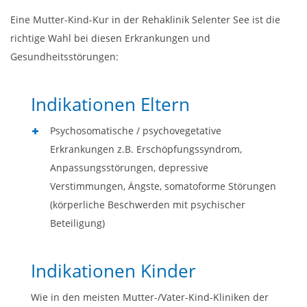
Eine Mutter-Kind-Kur in der Rehaklinik Selenter See ist die
richtige Wahl bei diesen Erkrankungen und
Gesundheitsstörungen:
Indikationen Eltern
Psychosomatische / psychovegetative
Erkrankungen z.B. Erschöpfungssyndrom,
Anpassungsstörungen, depressive
Verstimmungen, Ängste, somatoforme Störungen
(körperliche Beschwerden mit psychischer
Beteiligung)
Indikationen Kinder
Wie in den meisten Mutter-/Vater-Kind-Kliniken der