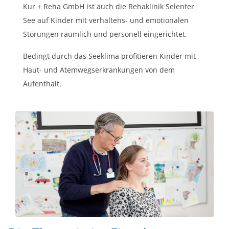
Kur + Reha GmbH ist auch die Rehaklinik Selenter
See auf Kinder mit verhaltens- und emotionalen
Störungen räumlich und personell eingerichtet.
Bedingt durch das Seeklima profitieren Kinder mit
Haut- und Atemwegserkrankungen von dem
Aufenthalt.